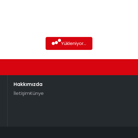
Yükleniyor...
Hakkımızda
İletişim
Künye