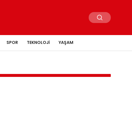
SPOR
TEKNOLOJI
YAŞAM