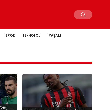
SPOR
TEKNOLOJI
YAŞAM