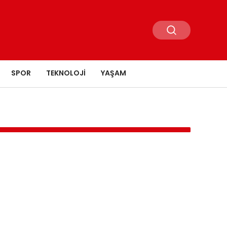
SPOR
TEKNOLOJI
YAŞAM