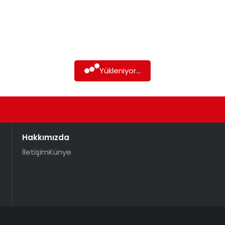
Yükleniyor...
Hakkımızda
İletişim
Künye