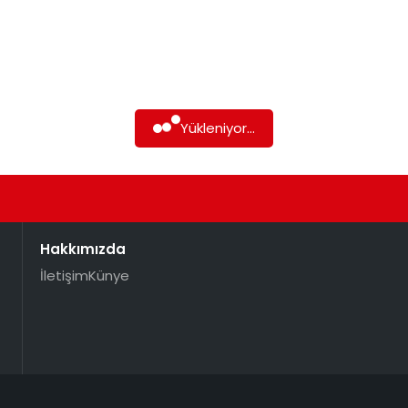
Yükleniyor...
Hakkımızda
İletişim
Künye