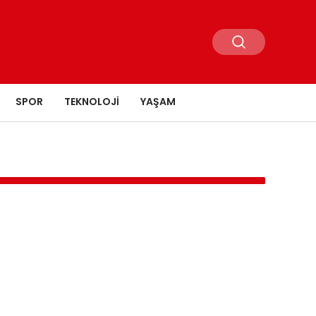
SPOR
TEKNOLOJI
YAŞAM