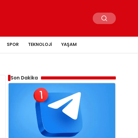
SPOR
TEKNOLOJI
YAŞAM
Son Dakika