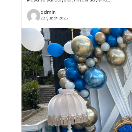
admin
22 Şubat 2025