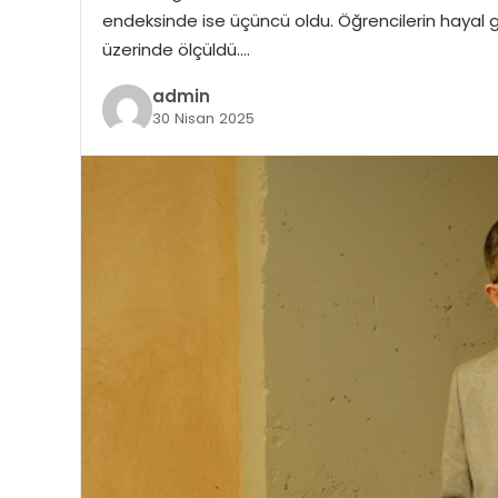
endeksinde ise üçüncü oldu. Öğrencilerin hayal 
üzerinde ölçüldü….
admin
30 Nisan 2025