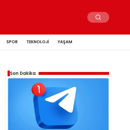
SPOR
TEKNOLOJI
YAŞAM
Son Dakika