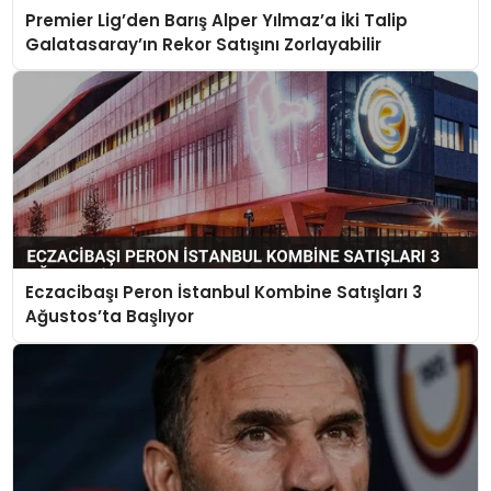
Premier Lig’den Barış Alper Yılmaz’a İki Talip
Galatasaray’ın Rekor Satışını Zorlayabilir
Eczacibaşı Peron İstanbul Kombine Satışları 3
Ağustos’ta Başlıyor