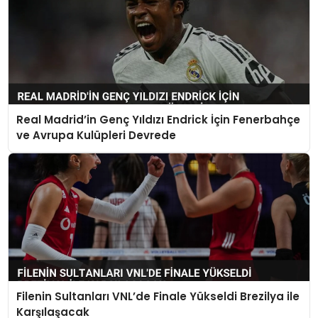
Real Madrid’in Genç Yıldızı Endrick İçin Fenerbahçe
ve Avrupa Kulüpleri Devrede
Filenin Sultanları VNL’de Finale Yükseldi Brezilya ile
Karşılaşacak