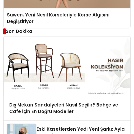
Suwen, Yeni Nesil Korseleriyle Korse Algısını
Değiştiriyor
Son Dakika
Dış Mekan Sandalyeleri Nasıl Seçilir? Bahçe ve
Cafe İçin En Doğru Modeller
Eski Kasetlerden Yedi Yeni Şarkı: Ayla