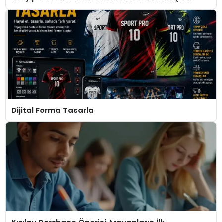
Dijital Forma Tasarla