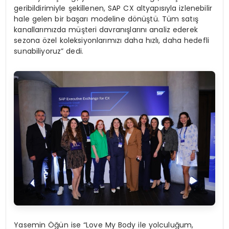
geribildirimiyle şekillenen, SAP CX altyapısıyla izlenebilir
hale gelen bir başarı modeline dönüştü. Tüm satış
kanallarımızda müşteri davranışlarını analiz ederek
sezona özel koleksiyonlarımızı daha hızlı, daha hedefli
sunabiliyoruz” dedi.
Yasemin Öğün ise “Love My Body ile yolculuğum,