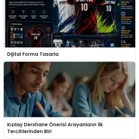
Dijital Forma Tasarla
Kızılay Dershane Önerisi Arayanların İlk
Tercihlerinden Biri