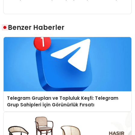
Benzer Haberler
Telegram Grupları ve Topluluk Keşfi: Telegram
Grup Sahipleri İçin Görünürlük Fırsatı