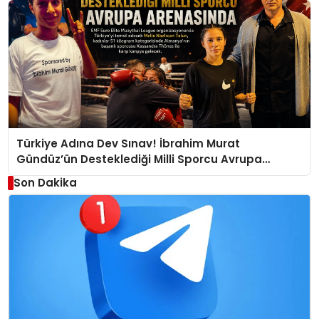
Türkiye Adına Dev Sınav! İbrahim Murat
Gündüz’ün Desteklediği Milli Sporcu Avrupa
Arenasında
Son Dakika