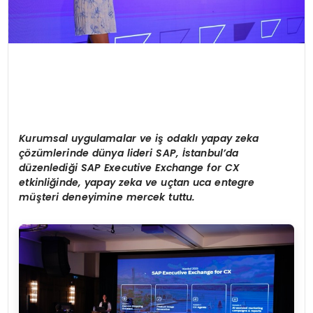
Kurumsal uygulamalar ve iş odaklı yapay zeka
çözümlerinde dünya lideri SAP, İstanbul’da
d
üzenlediği SAP Executive Exchange for CX
etkinliğinde, yapay zeka ve uçtan uca entegre
müşteri deneyimine mercek tuttu.