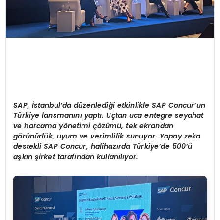
SAP, İstanbul’da düzenlediği etkinlikle SAP Concur
’
un
Türkiye lansmanını yaptı. Uçtan uca entegre seyahat
ve harcama yönetimi çözümü, tek ekrandan
görünürlük, uyum ve verimlilik sunuyor. Yapay zeka
destekli SAP Concur, halihazırda Türkiye’de 500’ü
aşkın şirket tarafından kullanılıyor.