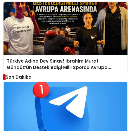
Türkiye Adına Dev Sınav! İbrahim Murat
Gündüz’ün Desteklediği Milli Sporcu Avrupa
Arenasında
Son Dakika