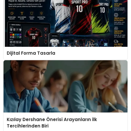
Dijital Forma Tasarla
Kızılay Dershane Önerisi Arayanların İlk
Tercihlerinden Biri