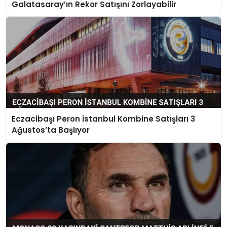
Galatasaray’ın Rekor Satışını Zorlayabilir
Eczacibaşı Peron İstanbul Kombine Satışları 3
Ağustos’ta Başlıyor