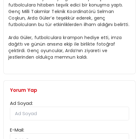
futbolculara hitaben teşvik edici bir konuşma yaptı.
Genç Milli Takımlar Teknik Koordinatörü Selman
Coşkun, Arda Güler’e teşekkür ederek, genç
futbolcuların bu tür etkinliklerden ilham aldığını belirtti.
Arda Güler, futbolculara krampon hediye etti, imza
dağıttı ve günün anısına ekip ile birlikte fotoğraf
çektirdi. Genç oyuncular, Arda’nın ziyareti ve
jestlerinden oldukça memnun kaldı.
Yorum Yap
Ad Soyad:
E-Mail: