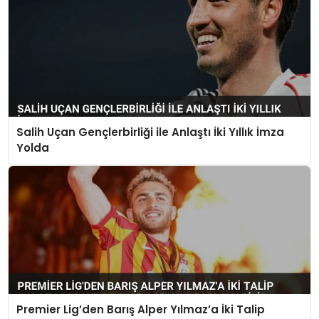
Salih Uçan Gençlerbirliği ile Anlaştı İki Yıllık İmza
Yolda
Premier Lig’den Barış Alper Yılmaz’a İki Talip