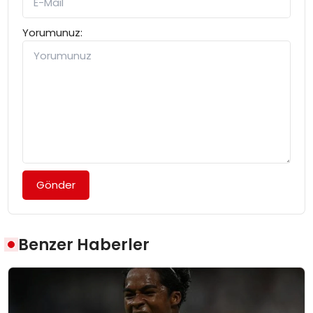
Yorumunuz:
Gönder
Benzer Haberler