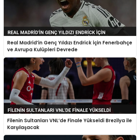
Real Madrid’in Genç Yıldızı Endrick İçin Fenerbahçe
ve Avrupa Kulüpleri Devrede
Filenin Sultanları VNL’de Finale Yükseldi Brezilya ile
Karşılaşacak