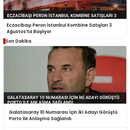
Eczacibaşı Peron İstanbul Kombine Satışları 3
Ağustos’ta Başlıyor
Son Dakika
Galatasaray 10 Numarası İçin İki Adayı Görüştü
Porto ile Anlaşma Sağlandı