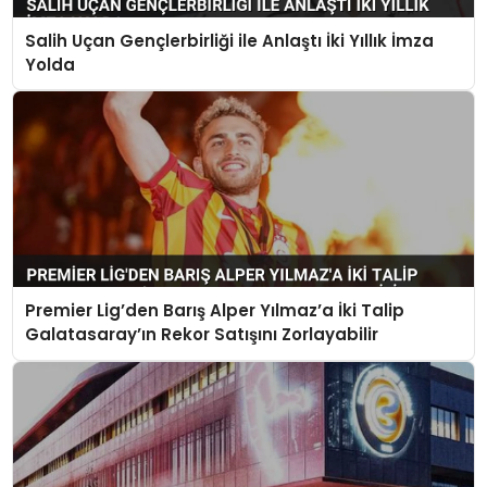
Salih Uçan Gençlerbirliği ile Anlaştı İki Yıllık İmza
Yolda
Premier Lig’den Barış Alper Yılmaz’a İki Talip
Galatasaray’ın Rekor Satışını Zorlayabilir