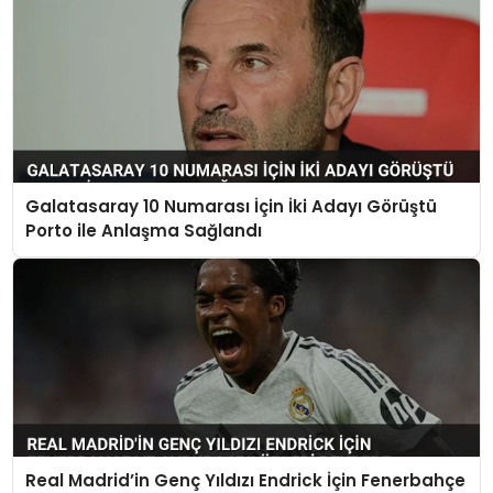
Galatasaray 10 Numarası İçin İki Adayı Görüştü
Porto ile Anlaşma Sağlandı
Real Madrid’in Genç Yıldızı Endrick İçin Fenerbahçe