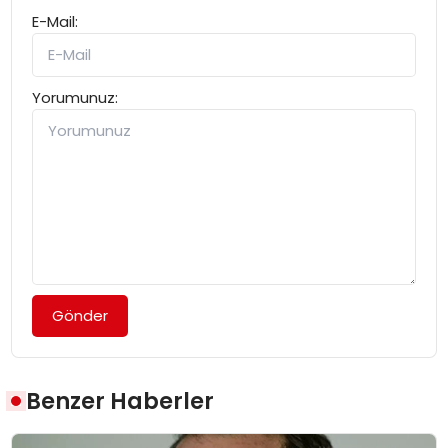
E-Mail:
Yorumunuz:
Gönder
Benzer Haberler