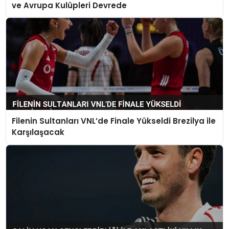
ve Avrupa Kulüpleri Devrede
Filenin Sultanları VNL’de Finale Yükseldi Brezilya ile
Karşılaşacak