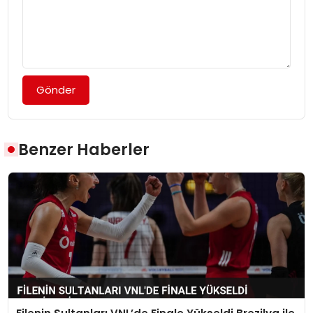
Gönder
Benzer Haberler