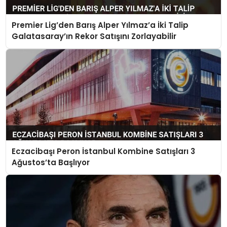
Premier Lig’den Barış Alper Yılmaz’a İki Talip
Galatasaray’ın Rekor Satışını Zorlayabilir
Eczacibaşı Peron İstanbul Kombine Satışları 3
Ağustos’ta Başlıyor