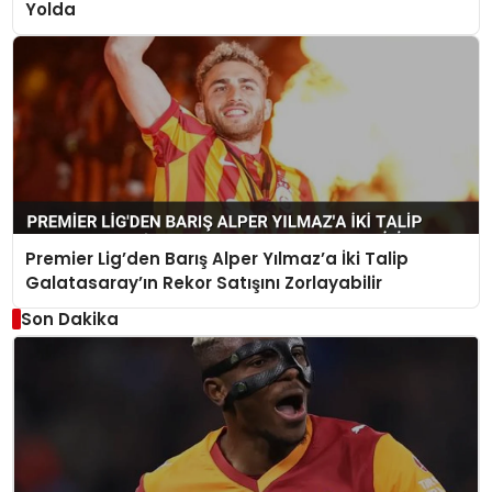
Yolda
Premier Lig’den Barış Alper Yılmaz’a İki Talip
Galatasaray’ın Rekor Satışını Zorlayabilir
Son Dakika