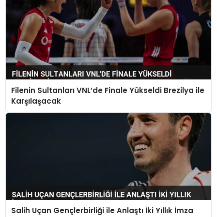
Filenin Sultanları VNL’de Finale Yükseldi Brezilya ile
Karşılaşacak
Salih Uçan Gençlerbirliği ile Anlaştı İki Yıllık İmza