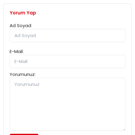
Yorum Yap
Ad Soyad:
E-Mail:
Yorumunuz: