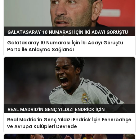
Galatasaray 10 Numarası İçin İki Adayı Görüştü
Porto ile Anlaşma Sağlandı
Real Madrid’in Genç Yıldızı Endrick İçin Fenerbahçe
ve Avrupa Kulüpleri Devrede