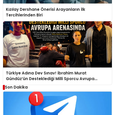
Kızılay Dershane Önerisi Arayanların İlk
Tercihlerinden Biri
Türkiye Adına Dev Sınav! İbrahim Murat
Gündüz’ün Desteklediği Milli Sporcu Avrupa
Arenasında
Son Dakika