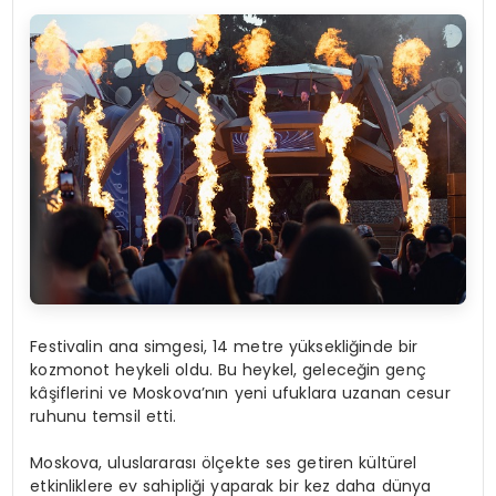
Festivalin ana simgesi, 14 metre yüksekliğinde bir
kozmonot heykeli oldu. Bu heykel, geleceğin genç
kâşiflerini ve Moskova’nın yeni ufuklara uzanan cesur
ruhunu temsil etti.
Moskova, uluslararası ölçekte ses getiren kültürel
etkinliklere ev sahipliği yaparak bir kez daha dünya