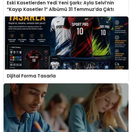
Eski Kasetlerden Yedi Yeni Şarkı: Ayla Selvi’nin
“Kayıp Kasetler 1” Albümü 31 Temmuz’da Çıktı
Dijital Forma Tasarla