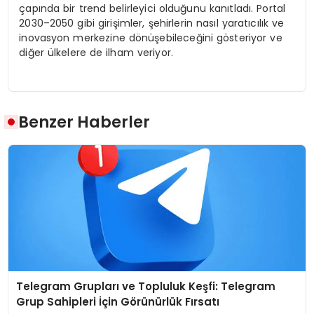
çapında bir trend belirleyici olduğunu kanıtladı. Portal
2030–2050 gibi girişimler, şehirlerin nasıl yaratıcılık ve
inovasyon merkezine dönüşebileceğini gösteriyor ve
diğer ülkelere de ilham veriyor.
Benzer Haberler
Telegram Grupları ve Topluluk Keşfi: Telegram
Grup Sahipleri İçin Görünürlük Fırsatı