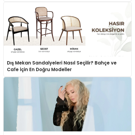
Dış Mekan Sandalyeleri Nasıl Seçilir? Bahçe ve
Cafe İçin En Doğru Modeller