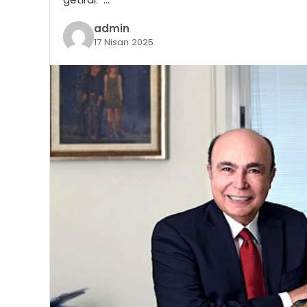
admin
17 Nisan 2025