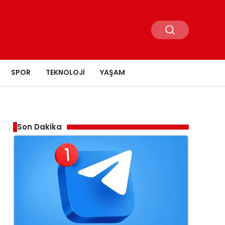
SPOR
TEKNOLOJI
YAŞAM
Son Dakika