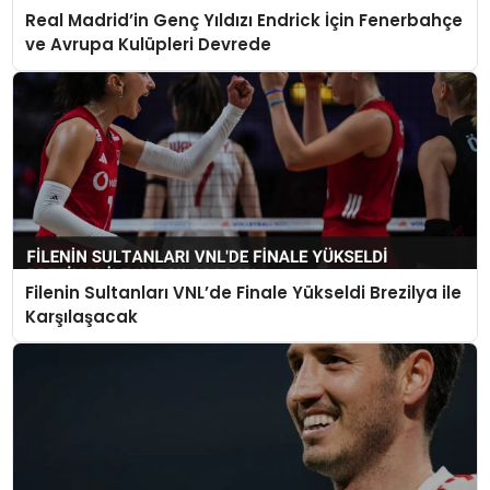
Real Madrid’in Genç Yıldızı Endrick İçin Fenerbahçe
ve Avrupa Kulüpleri Devrede
Filenin Sultanları VNL’de Finale Yükseldi Brezilya ile
Karşılaşacak