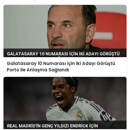
Galatasaray 10 Numarası İçin İki Adayı Görüştü
Porto ile Anlaşma Sağlandı