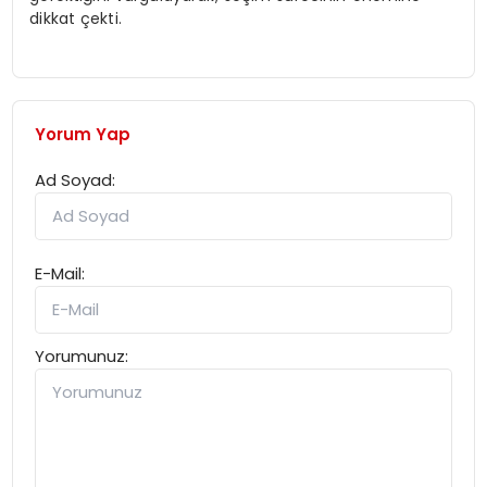
dikkat çekti.
Yorum Yap
Ad Soyad:
E-Mail:
Yorumunuz: