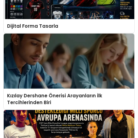
Dijital Forma Tasarla
Kızılay Dershane Önerisi Arayanların İlk
Tercihlerinden Biri