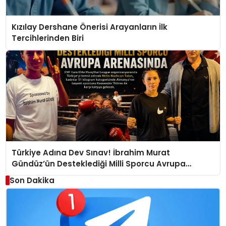
Kızılay Dershane Önerisi Arayanların İlk
Tercihlerinden Biri
Türkiye Adına Dev Sınav! İbrahim Murat
Gündüz’ün Desteklediği Milli Sporcu Avrupa
Arenasında
Son Dakika