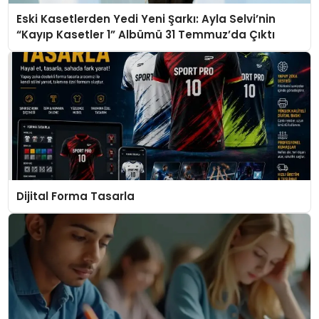
Eski Kasetlerden Yedi Yeni Şarkı: Ayla Selvi’nin
“Kayıp Kasetler 1” Albümü 31 Temmuz’da Çıktı
Dijital Forma Tasarla