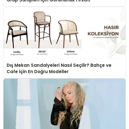
Dış Mekan Sandalyeleri Nasıl Seçilir? Bahçe ve
Cafe İçin En Doğru Modeller