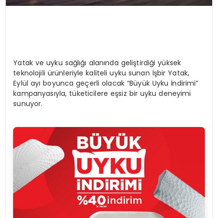
Yatak ve uyku sağlığı alanında geliştirdiği yüksek
teknolojili ürünleriyle kaliteli uyku sunan İşbir Yatak,
Eylül ayı boyunca geçerli olacak “Büyük Uyku İndirimi”
kampanyasıyla, tüketicilere eşsiz bir uyku deneyimi
sunuyor.