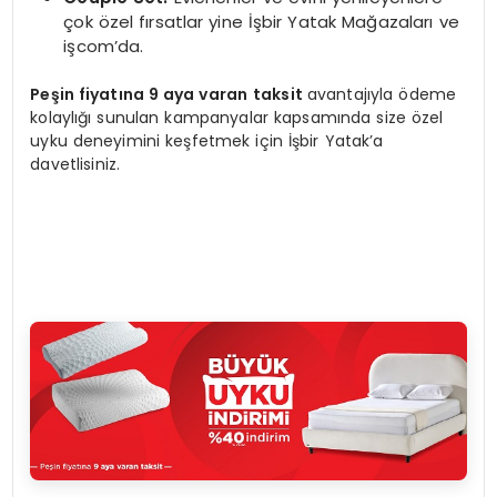
çok özel fırsatlar yine İşbir Yatak Mağazaları ve
işcom’da.
Peşin fiyatına 9 aya varan
taksit
avantajıyla ödeme
kolaylığı sunulan kampanyalar kapsamında size özel
uyku deneyimini keşfetmek için İşbir Yatak’a
davetlisiniz.