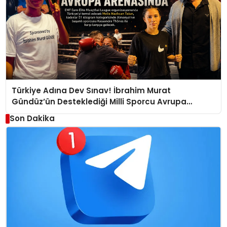
Türkiye Adına Dev Sınav! İbrahim Murat
Gündüz’ün Desteklediği Milli Sporcu Avrupa
Arenasında
Son Dakika