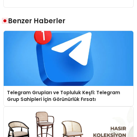
Benzer Haberler
Telegram Grupları ve Topluluk Keşfi: Telegram
Grup Sahipleri İçin Görünürlük Fırsatı