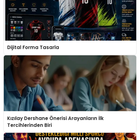
Dijital Forma Tasarla
Kızılay Dershane Önerisi Arayanların İlk
Tercihlerinden Biri