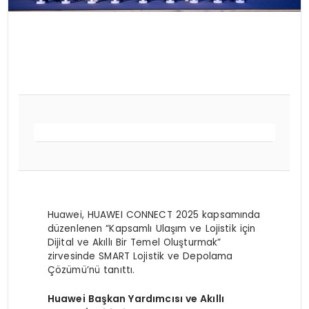
Huawei, HUAWEI CONNECT 2025 kapsamında
düzenlenen “Kapsamlı Ulaşım ve Lojistik için
Dijital ve Akıllı Bir Temel Oluşturmak”
zirvesinde SMART Lojistik ve Depolama
Çözümü’nü tanıttı.
Huawei Başkan Yardımcısı ve Akıllı