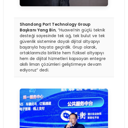
Shandong Port Technology Group
Başkanı Yang Bin
, “Huawei’nin güçlü teknik
desteği sayesinde tek ağ, tek bulut ve tek
güvenlik sistemine dayalı dijital altyapıyı
başarıyla hayata geçirdik. Grup olarak,
ortaklarımızla birlikte hem fiziksel altyapıyı
hem de dijital hizmetleri kapsayan entegre
akıllı liman çözümleri geliştirmeye devam
ediyoruz” dedi.