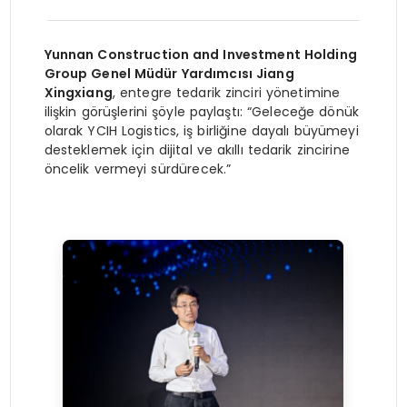
Yunnan Construction and Investment Holding
Group Genel Müdür Yardımcısı Jiang
Xingxiang
, entegre tedarik zinciri yönetimine
ilişkin görüşlerini şöyle paylaştı: “Geleceğe dönük
olarak YCIH Logistics, iş birliğine dayalı büyümeyi
desteklemek için dijital ve akıllı tedarik zincirine
öncelik vermeyi sürdürecek.”