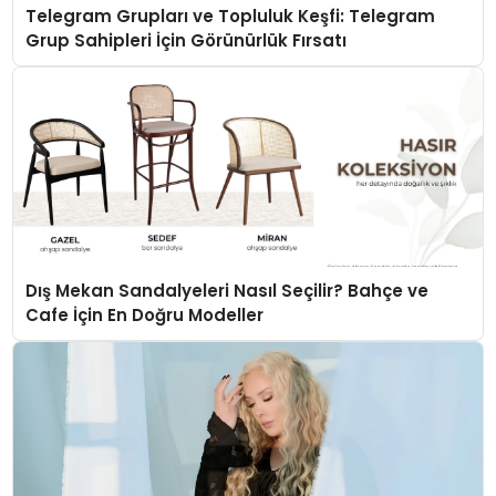
Telegram Grupları ve Topluluk Keşfi: Telegram
Grup Sahipleri İçin Görünürlük Fırsatı
Dış Mekan Sandalyeleri Nasıl Seçilir? Bahçe ve
Cafe İçin En Doğru Modeller