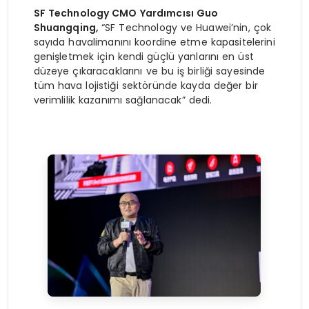
SF Technology CMO Yardımcısı Guo
Shuangqing,
“SF Technology ve Huawei’nin, çok
sayıda havalimanını koordine etme kapasitelerini
genişletmek için kendi güçlü yanlarını en üst
düzeye çıkaracaklarını ve bu iş birliği sayesinde
tüm hava lojistiği sektöründe kayda değer bir
verimlilik kazanımı sağlanacak” dedi.