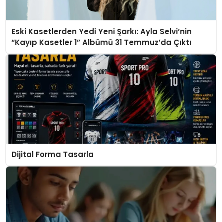
Eski Kasetlerden Yedi Yeni Şarkı: Ayla Selvi’nin
“Kayıp Kasetler 1” Albümü 31 Temmuz’da Çıktı
Dijital Forma Tasarla