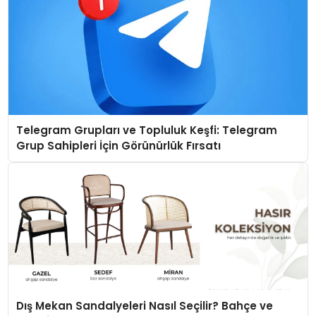
Telegram Grupları ve Topluluk Keşfi: Telegram
Grup Sahipleri İçin Görünürlük Fırsatı
Dış Mekan Sandalyeleri Nasıl Seçilir? Bahçe ve