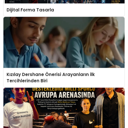
Dijital Forma Tasarla
Kızılay Dershane Önerisi Arayanların İlk
Tercihlerinden Biri