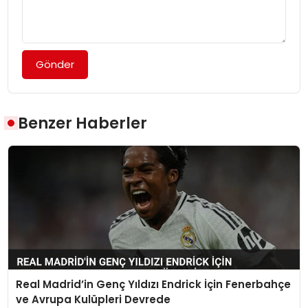
Gönder
Benzer Haberler
Real Madrid’in Genç Yıldızı Endrick İçin Fenerbahçe
ve Avrupa Kulüpleri Devrede