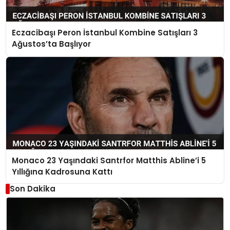
Eczacibaşı Peron İstanbul Kombine Satışları 3
Ağustos’ta Başlıyor
Monaco 23 Yaşındaki Santrfor Matthis Abline’i 5
Yıllığına Kadrosuna Kattı
Son Dakika