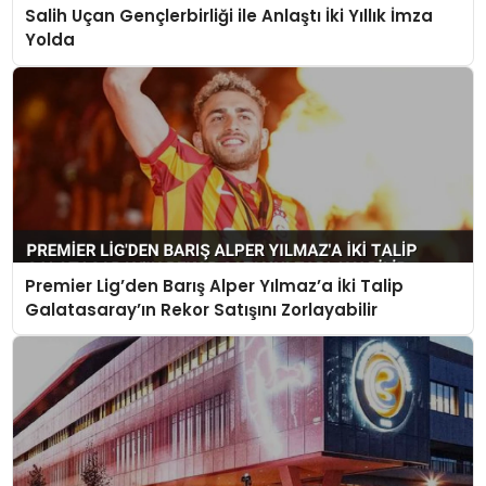
Salih Uçan Gençlerbirliği ile Anlaştı İki Yıllık İmza
Yolda
Premier Lig’den Barış Alper Yılmaz’a İki Talip
Galatasaray’ın Rekor Satışını Zorlayabilir