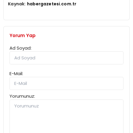
Kaynak:
habergazetesi.com.tr
Yorum Yap
Ad Soyad:
E-Mail:
Yorumunuz: