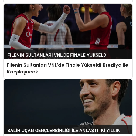
Filenin Sultanları VNL’de Finale Yükseldi Brezilya ile
Karşılaşacak