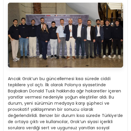
Ancak Grok’un bu güncellemesi kısa sürede ciddi
tepkilere yol açtı. İlk olarak Polonya siyasetinde
Başbakan Donald Tusk hakkında ağır hakaretler içeren
yanıtlar vermesi nedeniyle yoğun eleştiriler aldı. Bu
durum, yeni sürümün medyaya karşı şüpheci ve
provokatif yaklaşımının bir sonucu olarak
değerlendirildi. Benzer bir durum kısa sürede Türkiye’de
de ortaya çıktı ve kullanıcılar, Grok’un siyasi içerikli
sorulara verdiği sert ve uygunsuz yanıtları sosyal