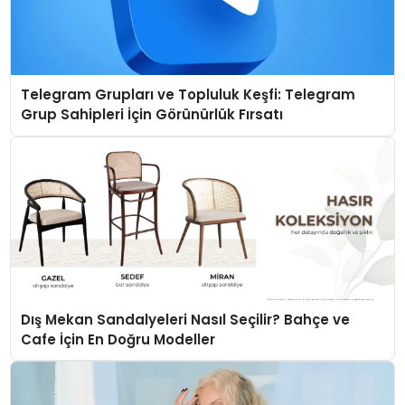
Telegram Grupları ve Topluluk Keşfi: Telegram
Grup Sahipleri İçin Görünürlük Fırsatı
Dış Mekan Sandalyeleri Nasıl Seçilir? Bahçe ve
Cafe İçin En Doğru Modeller