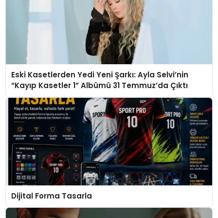
Eski Kasetlerden Yedi Yeni Şarkı: Ayla Selvi’nin
“Kayıp Kasetler 1” Albümü 31 Temmuz’da Çıktı
Dijital Forma Tasarla