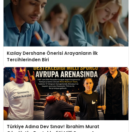
Kızılay Dershane Önerisi Arayanların İlk
Tercihlerinden Biri
Türkiye Adına Dev Sınav! İbrahim Murat