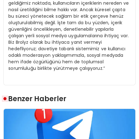
geldiğimiz noktada, kullanıcıların içeriklerin nereden ve
nasıl üretildiğini bilme hakkı var. Ancak küresel çapta
bu süreci yönetecek sağlam bir etik çerçeve henüz
oluşturulabilmiş değil. İşte tam da bu yüzden, içerik
güvenliğini öncelikleyen, denetlenebilir yapılarla
çalışan yerli sosyal medya uygulamalarına ihtiyaç var.
Biz Brolyz olarak bu ihtiyaca yanıt vermeyi
hedefliyoruz; davetiye tabanlı sistemimiz ve kullanıcı
odaklı moderasyon yaklaşımımızla, sosyal medyada
hem ifade özgürlüğünü hem de toplumsal
sorumluluğu birlikte yürütmeye çalışıyoruz.”
Benzer Haberler