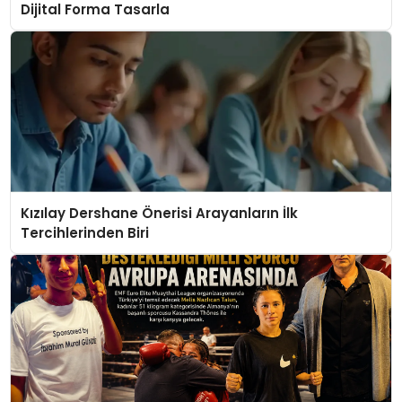
Dijital Forma Tasarla
Kızılay Dershane Önerisi Arayanların İlk
Tercihlerinden Biri