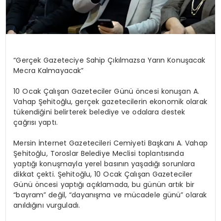
“Gerçek Gazeteciye Sahip Çıkılmazsa Yarın Konuşacak
Mecra Kalmayacak”
10 Ocak Çalışan Gazeteciler Günü öncesi konuşan A.
Vahap Şehitoğlu, gerçek gazetecilerin ekonomik olarak
tükendiğini belirterek belediye ve odalara destek
çağrısı yaptı.
Mersin İnternet Gazetecileri Cemiyeti Başkanı A. Vahap
Şehitoğlu, Toroslar Belediye Meclisi toplantısında
yaptığı konuşmayla yerel basının yaşadığı sorunlara
dikkat çekti. Şehitoğlu, 10 Ocak Çalışan Gazeteciler
Günü öncesi yaptığı açıklamada, bu günün artık bir
“bayram” değil, “dayanışma ve mücadele günü” olarak
anıldığını vurguladı.