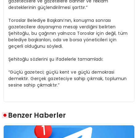
gazetecilere ve gazetelere banner ve reklam
desteklerinin güçlendirilmesi şarttır.”
Toroslar Belediye Başkanı’nın, konuşma sonrası
gazetecilere dayanışma mesajı verdiğini belirten
Şehitoğlu, bu çağrının yalnızca Toroslar için değil, tüm
belediye başkanları, oda ve borsa yöneticileri için
geçerli olduğunu söyledi.
Şehitoğlu sözlerini şu ifadelerle tamamladı:
“Güçlü gazeteci; güçlü kent ve güçlü demokrasi
demektir. Gerçek gazeteciye sahip çıkmak, toplumun
sesine sahip çıkmaktır.”
Benzer Haberler