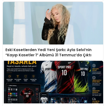
Eski Kasetlerden Yedi Yeni Şarkı: Ayla Selvi’nin
“Kayıp Kasetler 1” Albümü 31 Temmuz’da Çıktı