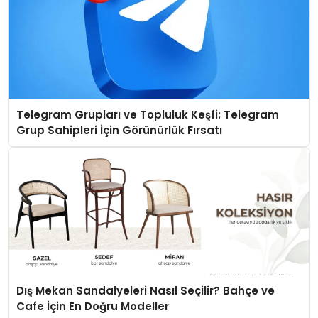
Telegram Grupları ve Topluluk Keşfi: Telegram
Grup Sahipleri İçin Görünürlük Fırsatı
Dış Mekan Sandalyeleri Nasıl Seçilir? Bahçe ve
Cafe İçin En Doğru Modeller