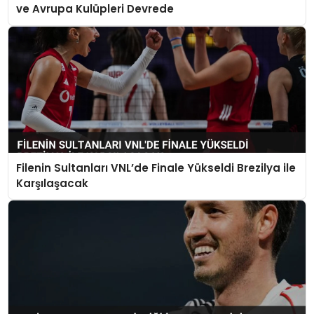
ve Avrupa Kulüpleri Devrede
Filenin Sultanları VNL’de Finale Yükseldi Brezilya ile
Karşılaşacak