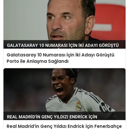
Galatasaray 10 Numarası İçin İki Adayı Görüştü
Porto ile Anlaşma Sağlandı
Real Madrid’in Genç Yıldızı Endrick İçin Fenerbahçe