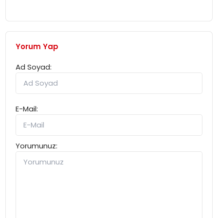
Yorum Yap
Ad Soyad:
E-Mail:
Yorumunuz: