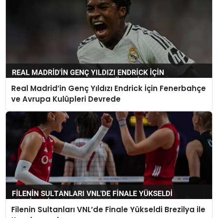
Real Madrid’in Genç Yıldızı Endrick İçin Fenerbahçe
ve Avrupa Kulüpleri Devrede
Filenin Sultanları VNL’de Finale Yükseldi Brezilya ile