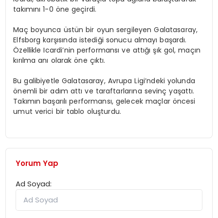
takımını 1-0 öne geçirdi.
Maç boyunca üstün bir oyun sergileyen Galatasaray,
Elfsborg karşısında istediği sonucu almayı başardı.
Özellikle Icardi’nin performansı ve attığı şık gol, maçın
kırılma anı olarak öne çıktı.
Bu galibiyetle Galatasaray, Avrupa Ligi’ndeki yolunda
önemli bir adım attı ve taraftarlarına sevinç yaşattı.
Takımın başarılı performansı, gelecek maçlar öncesi
umut verici bir tablo oluşturdu.
Yorum Yap
Ad Soyad: