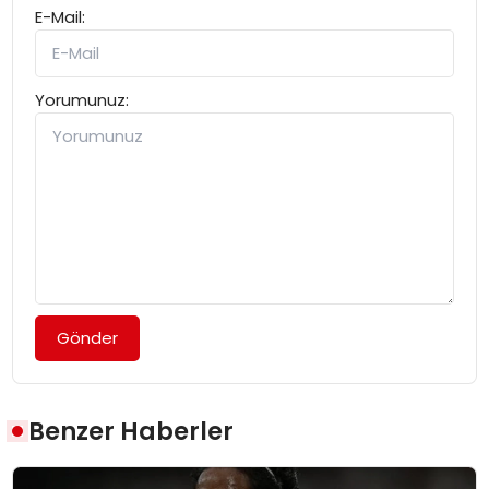
E-Mail:
Yorumunuz:
Gönder
Benzer Haberler