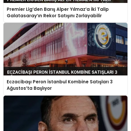
Premier Lig’den Barış Alper Yılmaz’a İki Talip
Galatasaray’ın Rekor Satışını Zorlayabilir
Eczacibaşı Peron İstanbul Kombine Satışları 3
Ağustos’ta Başlıyor