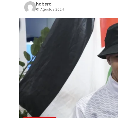
haberci
01 Ağustos 2024