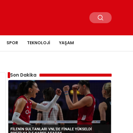
SPOR
TEKNOLOJI
YAŞAM
Son Dakika