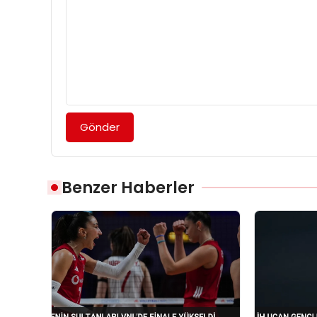
Gönder
Benzer Haberler