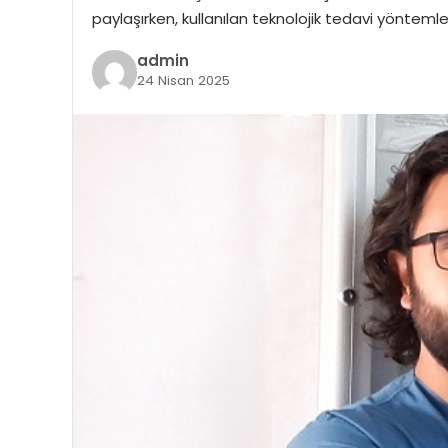
paylaşırken, kullanılan teknolojik tedavi yöntemler
admin
24 Nisan 2025