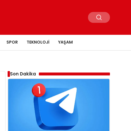
SPOR
TEKNOLOJI
YAŞAM
Son Dakika