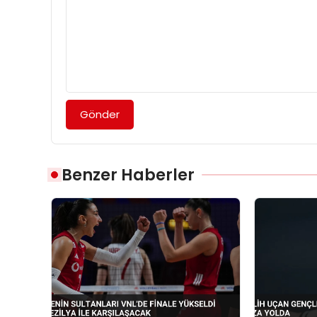
Gönder
Benzer Haberler