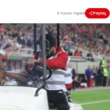
0 Yorum Yapıldı
Paylaş