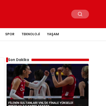
SPOR
TEKNOLOJI
YAŞAM
Son Dakika