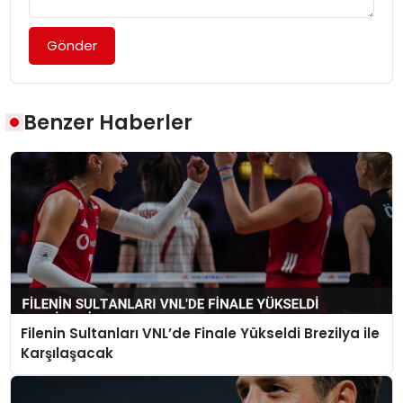
Gönder
Benzer Haberler
Filenin Sultanları VNL’de Finale Yükseldi Brezilya ile
Karşılaşacak