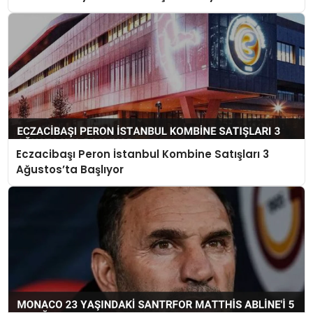
Eczacibaşı Peron İstanbul Kombine Satışları 3
Ağustos’ta Başlıyor