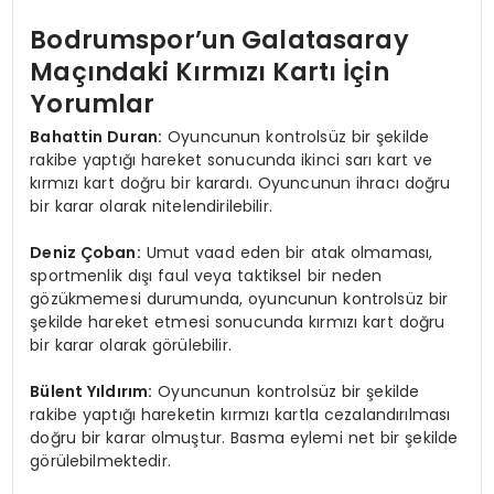
Bodrumspor’un Galatasaray
Maçındaki Kırmızı Kartı İçin
Yorumlar
Bahattin Duran:
Oyuncunun kontrolsüz bir şekilde
rakibe yaptığı hareket sonucunda ikinci sarı kart ve
kırmızı kart doğru bir karardı. Oyuncunun ihracı doğru
bir karar olarak nitelendirilebilir.
Deniz Çoban:
Umut vaad eden bir atak olmaması,
sportmenlik dışı faul veya taktiksel bir neden
gözükmemesi durumunda, oyuncunun kontrolsüz bir
şekilde hareket etmesi sonucunda kırmızı kart doğru
bir karar olarak görülebilir.
Bülent Yıldırım:
Oyuncunun kontrolsüz bir şekilde
rakibe yaptığı hareketin kırmızı kartla cezalandırılması
doğru bir karar olmuştur. Basma eylemi net bir şekilde
görülebilmektedir.