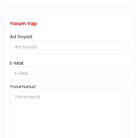
Yorum Yap
Ad Soyad:
E-Mail:
Yorumunuz: