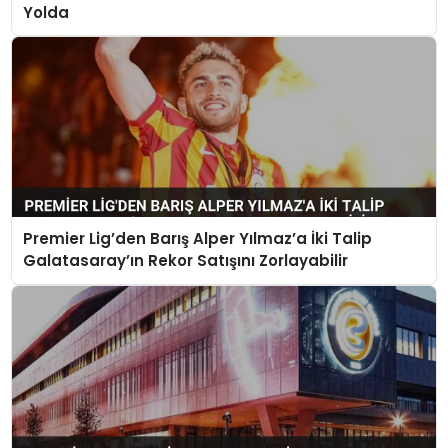
Yolda
Premier Lig’den Barış Alper Yılmaz’a İki Talip
Galatasaray’ın Rekor Satışını Zorlayabilir