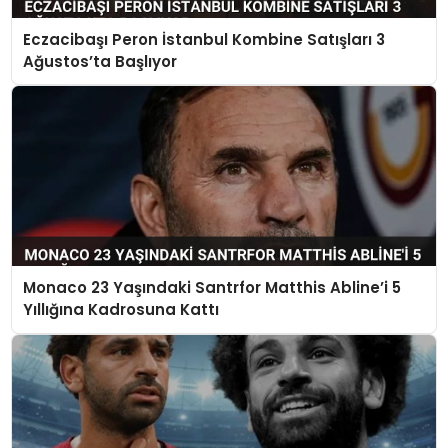
Eczacibaşı Peron İstanbul Kombine Satışları 3
Ağustos’ta Başlıyor
Monaco 23 Yaşındaki Santrfor Matthis Abline’i 5
Yıllığına Kadrosuna Kattı