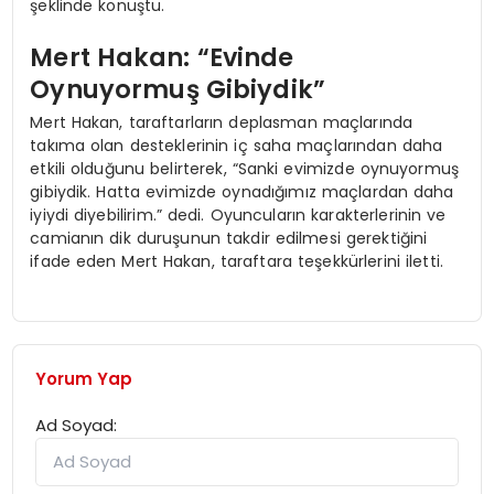
şeklinde konuştu.
Mert Hakan: “Evinde
Oynuyormuş Gibiydik”
Mert Hakan, taraftarların deplasman maçlarında
takıma olan desteklerinin iç saha maçlarından daha
etkili olduğunu belirterek, “Sanki evimizde oynuyormuş
gibiydik. Hatta evimizde oynadığımız maçlardan daha
iyiydi diyebilirim.” dedi. Oyuncuların karakterlerinin ve
camianın dik duruşunun takdir edilmesi gerektiğini
ifade eden Mert Hakan, taraftara teşekkürlerini iletti.
Yorum Yap
Ad Soyad: