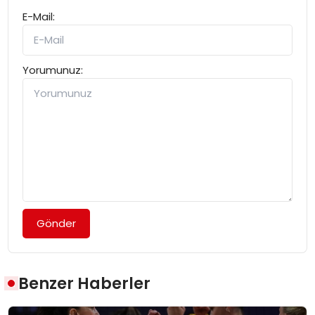
E-Mail:
Yorumunuz:
Gönder
Benzer Haberler