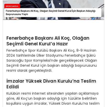
Fenerbahçe Başkanı Ali Koç, Olağan
Seçimli Genel Kurul’a Hazır
Fenerbahçe Spor Kulübü Başkanı Ali Koç, 8-9 Haziran
2024 tarihlerinde Ülker Stadyumu Fenerbahçe Şükrü
Saracoğlu Spor Kompleksi’nde gerçekleşecek Olağan
Seçimli Genel Kurul için başkan adaylığı başvurusunu
resmi olarak gerçekleştirdi.
İmzalar Yüksek Divan Kurulu’na Teslim
Edildi
Kulübün resmi internet sitesinden yapılan açıklamaya
göre, Ali Koç’un başkan adaylığı için tüzükte belirtilen
koşullara uygun imzalar, Yüksek Divan Kurulu’na teslim