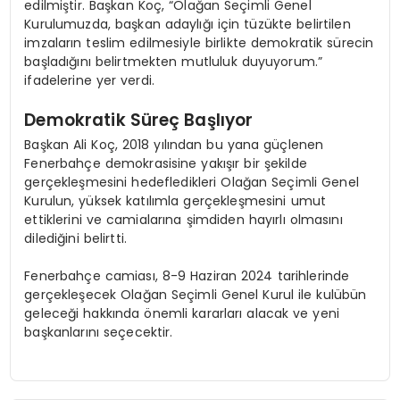
edilmiştir. Başkan Koç, “Olağan Seçimli Genel
Kurulumuzda, başkan adaylığı için tüzükte belirtilen
imzaların teslim edilmesiyle birlikte demokratik sürecin
başladığını belirtmekten mutluluk duyuyorum.”
ifadelerine yer verdi.
Demokratik Süreç Başlıyor
Başkan Ali Koç, 2018 yılından bu yana güçlenen
Fenerbahçe demokrasisine yakışır bir şekilde
gerçekleşmesini hedefledikleri Olağan Seçimli Genel
Kurulun, yüksek katılımla gerçekleşmesini umut
ettiklerini ve camialarına şimdiden hayırlı olmasını
dilediğini belirtti.
Fenerbahçe camiası, 8-9 Haziran 2024 tarihlerinde
gerçekleşecek Olağan Seçimli Genel Kurul ile kulübün
geleceği hakkında önemli kararları alacak ve yeni
başkanlarını seçecektir.