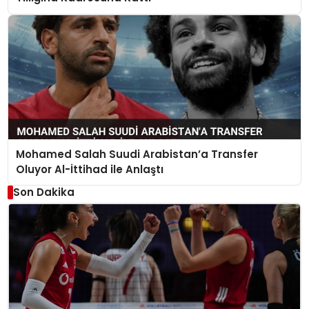
Mohamed Salah Suudi Arabistan’a Transfer
Oluyor Al-İttihad ile Anlaştı
Son Dakika