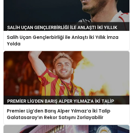
Salih Uçan Gençlerbirliği ile Anlaştı İki Yıllık İmza
Yolda
Premier Lig’den Barış Alper Yılmaz’a İki Talip
Galatasaray’ın Rekor Satışını Zorlayabilir