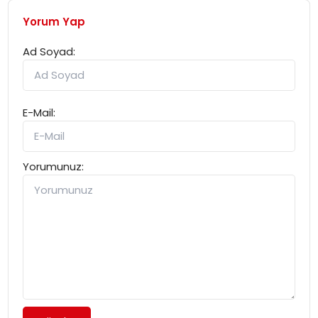
Yorum Yap
Ad Soyad:
E-Mail:
Yorumunuz: