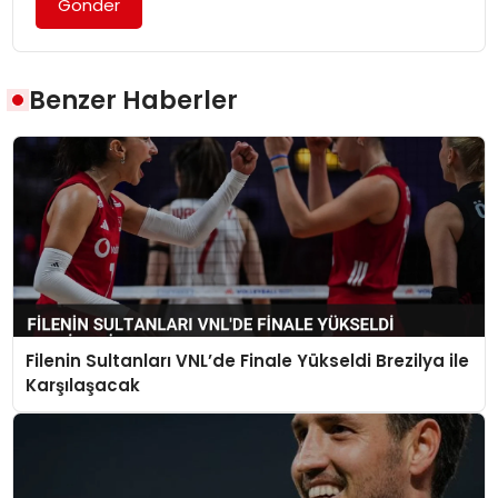
Gönder
Benzer Haberler
Filenin Sultanları VNL’de Finale Yükseldi Brezilya ile
Karşılaşacak