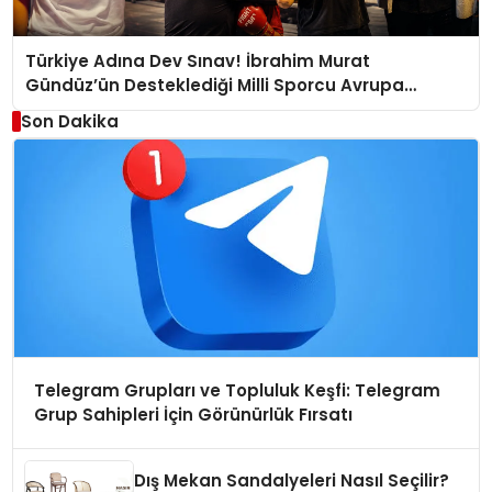
Türkiye Adına Dev Sınav! İbrahim Murat
Gündüz’ün Desteklediği Milli Sporcu Avrupa
Arenasında
Son Dakika
Telegram Grupları ve Topluluk Keşfi: Telegram
Grup Sahipleri İçin Görünürlük Fırsatı
Dış Mekan Sandalyeleri Nasıl Seçilir?