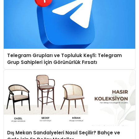
Telegram Grupları ve Topluluk Keşfi: Telegram
Grup Sahipleri İçin Görünürlük Fırsatı
Dış Mekan Sandalyeleri Nasıl Seçilir? Bahçe ve