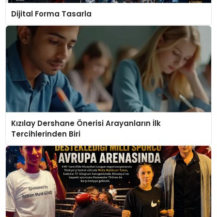
Dijital Forma Tasarla
Kızılay Dershane Önerisi Arayanların İlk
Tercihlerinden Biri