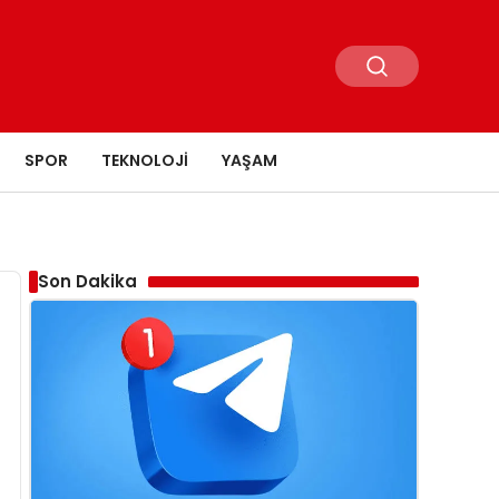
SPOR
TEKNOLOJI
YAŞAM
Son Dakika