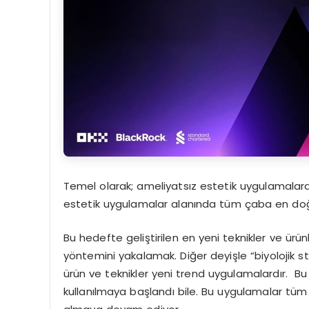
Temel olarak; ameliyatsız estetik uygulamalara
estetik uygulamalar alanında tüm çaba en doğa
Bu hedefte geliştirilen en yeni teknikler ve ürü
yöntemini yakalamak. Diğer deyişle “biyolojik st
ürün ve teknikler yeni trend uygulamalardır. Bu
kullanılmaya başlandı bile. Bu uygulamalar tüm 