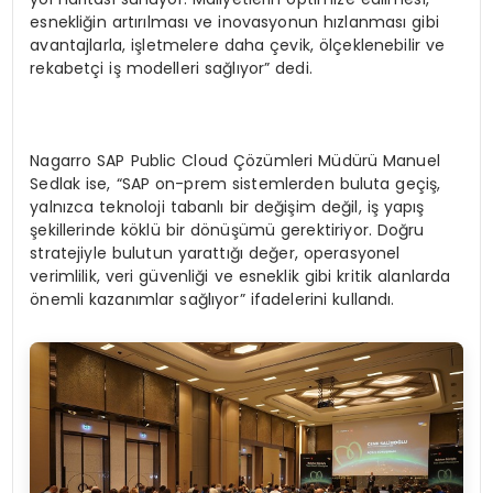
esnekliğin artırılması ve inovasyonun hızlanması gibi
avantajlarla, işletmelere daha çevik, ölçeklenebilir ve
rekabetçi iş modelleri sağlıyor” dedi.
Nagarro SAP Public Cloud Çözümleri Müdürü Manuel
Sedlak ise, “SAP on-prem sistemlerden buluta geçiş,
yalnızca teknoloji tabanlı bir değişim değil, iş yapış
şekillerinde köklü bir dönüşümü gerektiriyor. Doğru
stratejiyle bulutun yarattığı değer, operasyonel
verimlilik, veri güvenliği ve esneklik gibi kritik alanlarda
önemli kazanımlar sağlıyor” ifadelerini kullandı.