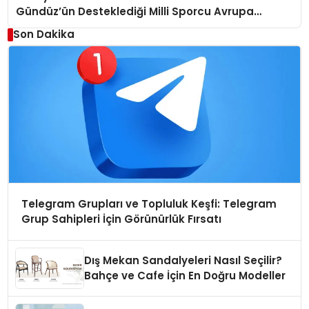
Gündüz’ün Desteklediği Milli Sporcu Avrupa
Arenasında
Son Dakika
Telegram Grupları ve Topluluk Keşfi: Telegram
Grup Sahipleri İçin Görünürlük Fırsatı
Dış Mekan Sandalyeleri Nasıl Seçilir?
Bahçe ve Cafe İçin En Doğru Modeller