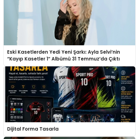
Eski Kasetlerden Yedi Yeni Şarkı: Ayla Selvi’nin
“Kayıp Kasetler 1” Albümü 31 Temmuz’da Çıktı
Dijital Forma Tasarla