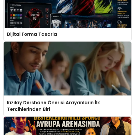
Dijital Forma Tasarla
Kızılay Dershane Önerisi Arayanların İlk
Tercihlerinden Biri