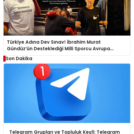
Türkiye Adına Dev Sınav! İbrahim Murat
Gündüz’ün Desteklediği Milli Sporcu Avrupa
Arenasında
Son Dakika
Telegram Grupları ve Topluluk Keşfi: Telegram