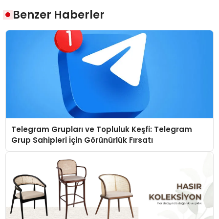
Benzer Haberler
Telegram Grupları ve Topluluk Keşfi: Telegram
Grup Sahipleri İçin Görünürlük Fırsatı