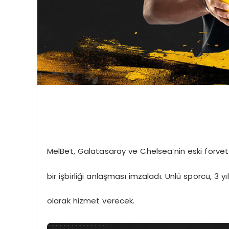
MelBet, Galatasaray ve Chelsea’nin eski forvet
bir işbirliği anlaşması imzaladı. Ünlü sporcu, 3 
olarak hizmet verecek.