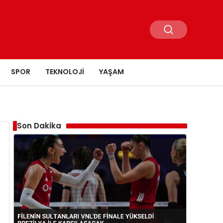
SPOR
TEKNOLOJI
YAŞAM
Son Dakika