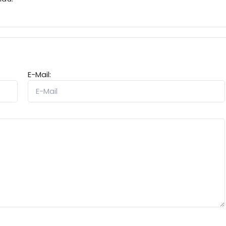
E-Mail: