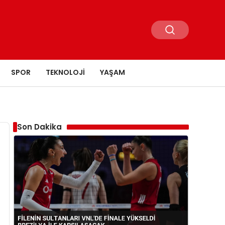
SPOR
TEKNOLOJI
YAŞAM
Son Dakika