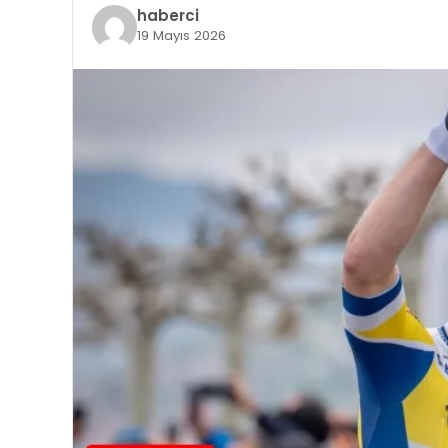
haberci
19 Mayıs 2026