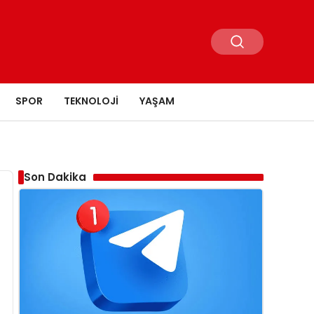
SPOR
TEKNOLOJI
YAŞAM
Son Dakika