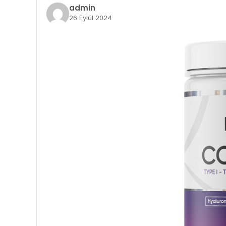
admin
26 Eylül 2024