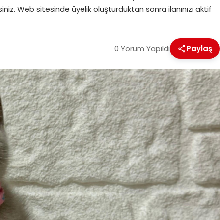
siniz. Web sitesinde üyelik oluşturduktan sonra ilanınızı aktif
0 Yorum Yapıldı
Paylaş