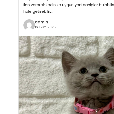
ilan vererek kedinize uygun yeni sahipler bulabilir
hale getirebilir,…
admin
16 Ekim 2025