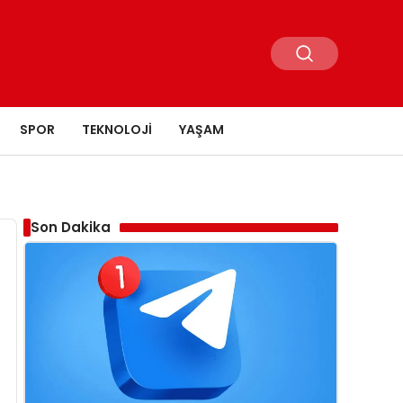
SPOR
TEKNOLOJI
YAŞAM
Son Dakika