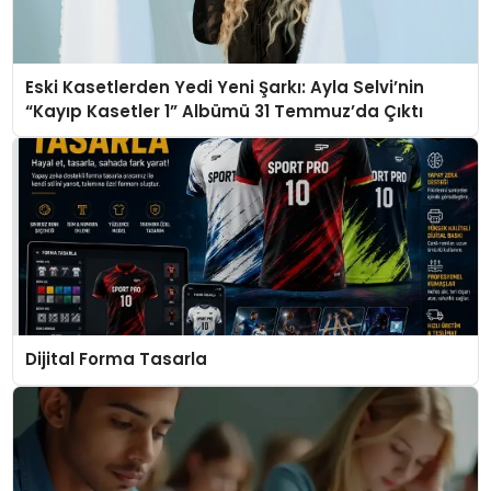
Eski Kasetlerden Yedi Yeni Şarkı: Ayla Selvi’nin
“Kayıp Kasetler 1” Albümü 31 Temmuz’da Çıktı
Dijital Forma Tasarla