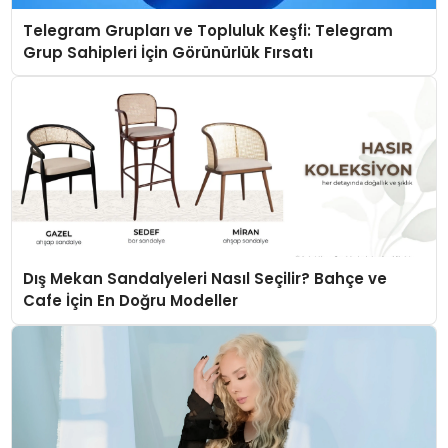
Telegram Grupları ve Topluluk Keşfi: Telegram
Grup Sahipleri İçin Görünürlük Fırsatı
Dış Mekan Sandalyeleri Nasıl Seçilir? Bahçe ve
Cafe İçin En Doğru Modeller