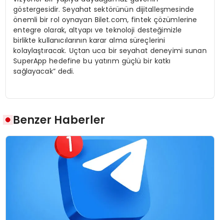
göstergesidir. Seyahat sektörünün dijitalleşmesinde
önemli bir rol oynayan Bilet.com, fintek çözümlerine
entegre olarak, altyapı ve teknoloji desteğimizle
birlikte kullanıcılarının karar alma süreçlerini
kolaylaştıracak. Uçtan uca bir seyahat deneyimi sunan
SuperApp hedefine bu yatırım güçlü bir katkı
sağlayacak” dedi.
Benzer Haberler