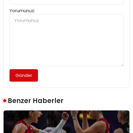
Yorumunuz:
Gönder
Benzer Haberler