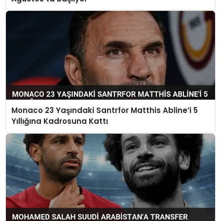
Monaco 23 Yaşındaki Santrfor Matthis Abline’i 5
Yıllığına Kadrosuna Kattı