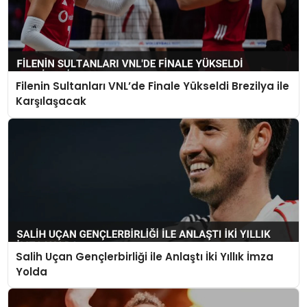
Filenin Sultanları VNL’de Finale Yükseldi Brezilya ile
Karşılaşacak
Salih Uçan Gençlerbirliği ile Anlaştı İki Yıllık İmza
Yolda