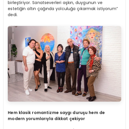
birleştiriyor. Sanatseverleri aşkın, duygunun ve
estetiğin altın çağında yolculuğa çıkarmak istiyorum”
dedi.
Hem klasik romantizme saygı duruşu hem de
modern yorumlarıyla dikkat çekiyor