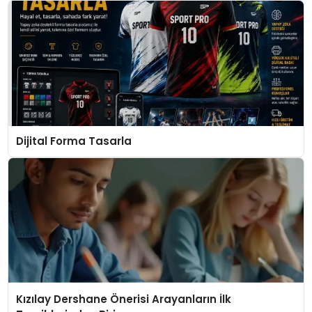
Dijital Forma Tasarla
Kızılay Dershane Önerisi Arayanların İlk