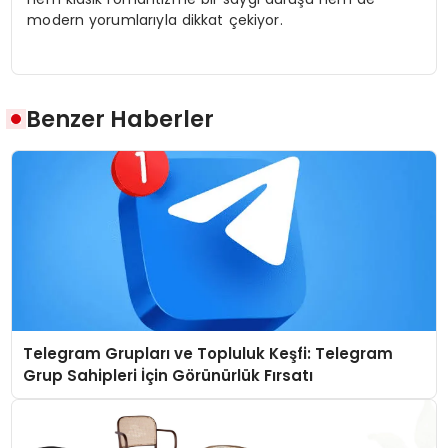
modern yorumlarıyla dikkat çekiyor.
Benzer Haberler
Telegram Grupları ve Topluluk Keşfi: Telegram
Grup Sahipleri İçin Görünürlük Fırsatı