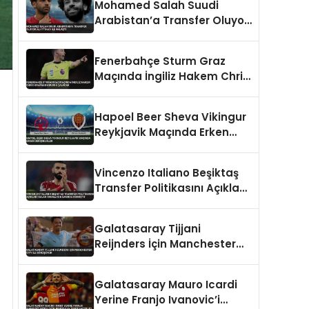
Mohamed Salah Suudi
Arabistan’a Transfer Oluyor
Al-İttihad ile Anlaştı
Fenerbahçe Sturm Graz
Maçında İngiliz Hakem Chris
Kavanagh Düdük Çalacak
Hapoel Beer Sheva Vikingur
Reykjavik Maçında Erken
Değişiklikler
Vincenzo Italiano Beşiktaş
Transfer Politikasını Açıkladı
Salah İddiaları Hakkında
Konuştu
Galatasaray Tijjani
Reijnders İçin Manchester
City İle Görüşüyor
Galatasaray Mauro Icardi
Yerine Franjo Ivanovic’i