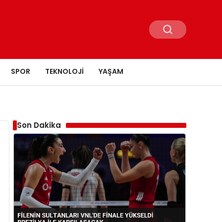
SPOR
TEKNOLOJI
YAŞAM
Son Dakika