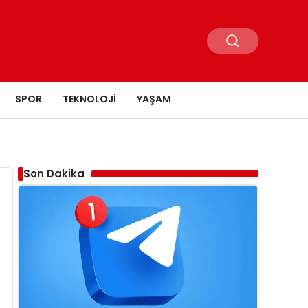
SPOR
TEKNOLOJI
YAŞAM
Son Dakika