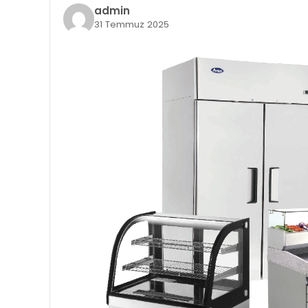
admin
31 Temmuz 2025