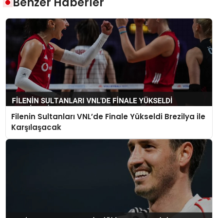
Benzer Haberler
Filenin Sultanları VNL’de Finale Yükseldi Brezilya ile
Karşılaşacak