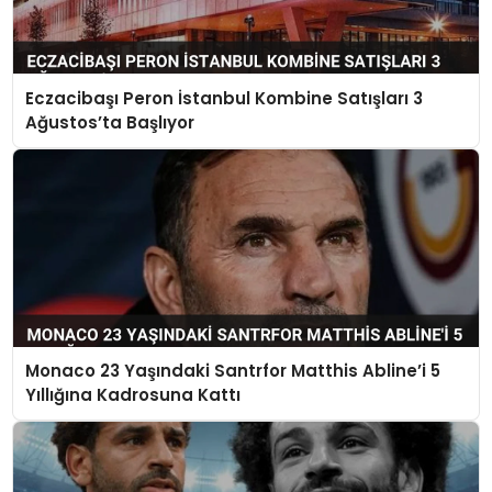
Eczacibaşı Peron İstanbul Kombine Satışları 3
Ağustos’ta Başlıyor
Monaco 23 Yaşındaki Santrfor Matthis Abline’i 5
Yıllığına Kadrosuna Kattı