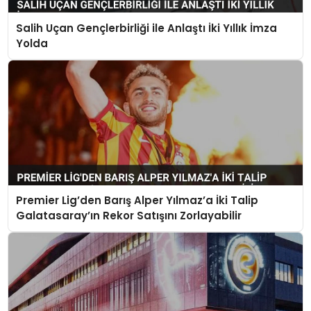
Salih Uçan Gençlerbirliği ile Anlaştı İki Yıllık İmza
Yolda
Premier Lig’den Barış Alper Yılmaz’a İki Talip
Galatasaray’ın Rekor Satışını Zorlayabilir