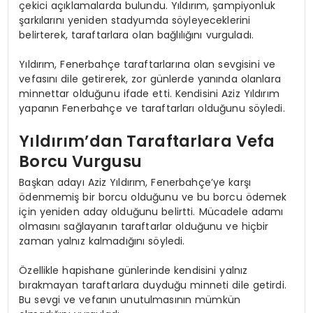
çekici açıklamalarda bulundu. Yıldırım, şampiyonluk
şarkılarını yeniden stadyumda söyleyeceklerini
belirterek, taraftarlara olan bağlılığını vurguladı.
Yıldırım, Fenerbahçe taraftarlarına olan sevgisini ve
vefasını dile getirerek, zor günlerde yanında olanlara
minnettar olduğunu ifade etti. Kendisini Aziz Yıldırım
yapanın Fenerbahçe ve taraftarları olduğunu söyledi.
Yıldırım’dan Taraftarlara Vefa
Borcu Vurgusu
Başkan adayı Aziz Yıldırım, Fenerbahçe’ye karşı
ödenmemiş bir borcu olduğunu ve bu borcu ödemek
için yeniden aday olduğunu belirtti. Mücadele adamı
olmasını sağlayanın taraftarlar olduğunu ve hiçbir
zaman yalnız kalmadığını söyledi.
Özellikle hapishane günlerinde kendisini yalnız
bırakmayan taraftarlara duyduğu minneti dile getirdi.
Bu sevgi ve vefanın unutulmasının mümkün