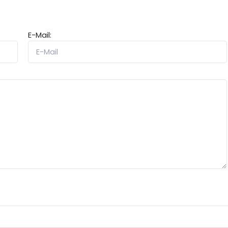
E-Mail: