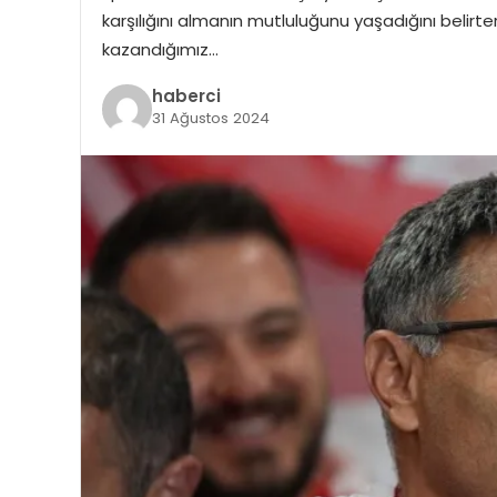
karşılığını almanın mutluluğunu yaşadığını belirter
kazandığımız…
haberci
31 Ağustos 2024