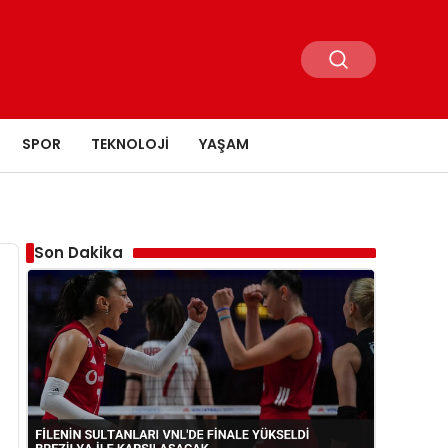
SPOR
TEKNOLOJI
YAŞAM
Son Dakika