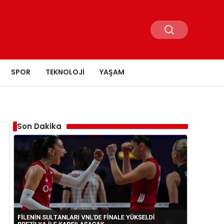
SPOR
TEKNOLOJI
YAŞAM
Son Dakika