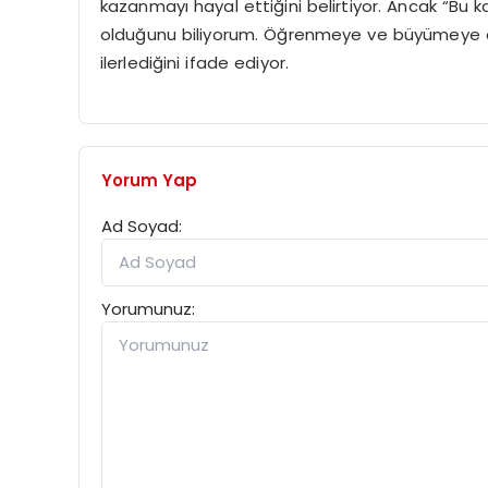
kazanmayı hayal ettiğini belirtiyor. Ancak “Bu k
olduğunu biliyorum. Öğrenmeye ve büyümeye d
ilerlediğini ifade ediyor.
Yorum Yap
Ad Soyad:
Yorumunuz: