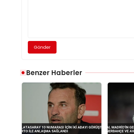
Gönder
Benzer Haberler