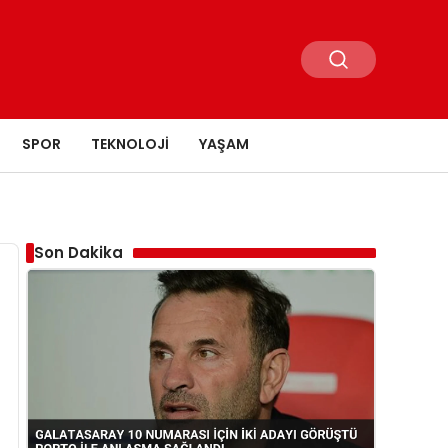
SPOR
TEKNOLOJI
YAŞAM
Son Dakika